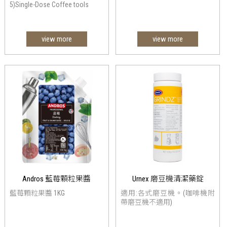
5)Single-Dose Coffee tools
view more
view more
Andros 藍莓顆粒果醬
Urnex 磨豆機清潔藥錠
藍莓顆粒果醬 1KG
適用:各式磨豆機。(咖啡機附
帶磨豆機不適用)