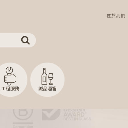
關於我們
工程服務
誠品酒窖