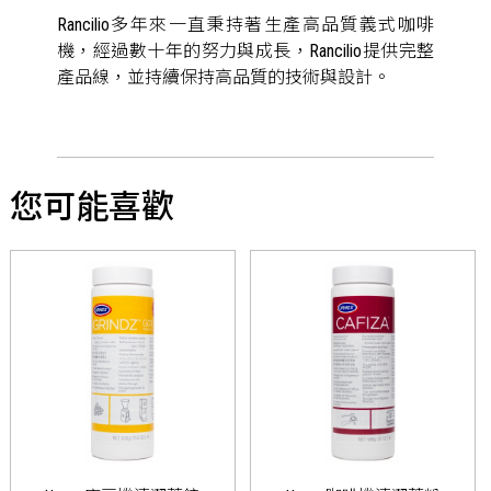
Rancilio多年來一直秉持著生產高品質義式咖啡
機，經過數十年的努力與成長，Rancilio提供完整
產品線，並持續保持高品質的技術與設計。
您可能喜歡