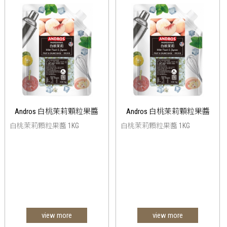
Andros 白桃茉莉顆粒果醬
Andros 白桃茉莉顆粒果醬
白桃茉莉顆粒果醬 1KG
白桃茉莉顆粒果醬 1KG
view more
view more