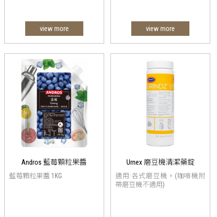
view more
view more
Andros 藍莓顆粒果醬
Urnex 磨豆機清潔藥錠
藍莓顆粒果醬 1KG
適用:各式磨豆機。(咖啡機附
帶磨豆機不適用)