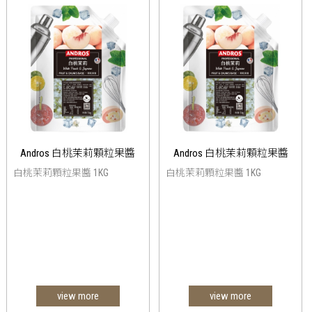
Andros 白桃茉莉顆粒果醬
Andros 白桃茉莉顆粒果醬
白桃茉莉顆粒果醬 1KG
白桃茉莉顆粒果醬 1KG
view more
view more