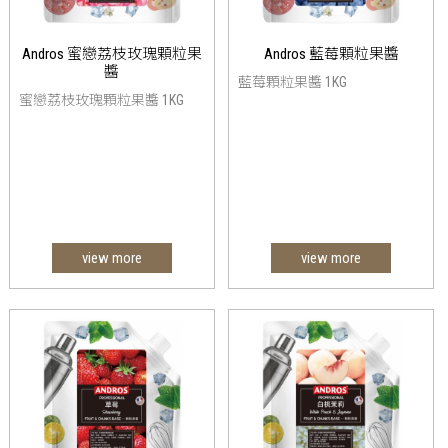
Andros 蜜戀荔枝玫瑰顆粒果
Andros 藍莓顆粒果醬
醬
藍莓顆粒果醬 1KG
蜜戀荔枝玫瑰顆粒果醬 1KG
view more
view more