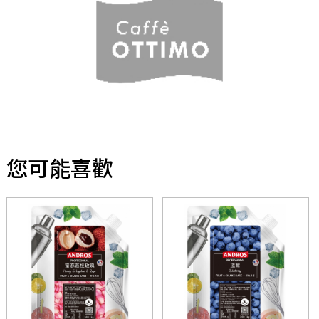
您可能喜歡