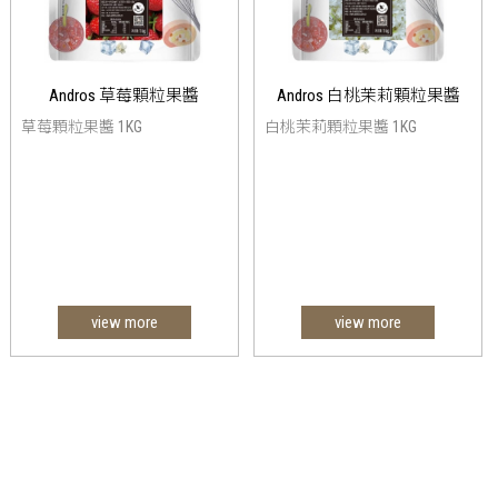
Andros 草莓顆粒果醬
Andros 白桃茉莉顆粒果醬
草莓顆粒果醬 1KG
白桃茉莉顆粒果醬 1KG
view more
view more