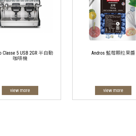
lio Classe 5 USB 2GR 半自動
Andros 藍莓顆粒果醬
咖啡機
view more
view more
藍莓顆粒果醬 1KG