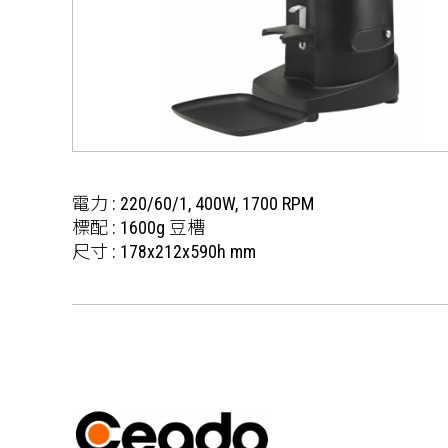
電力 : 220/60/1, 400W, 1700 RPM
標配 : 1600g 豆槽
尺寸 : 178x212x590h mm