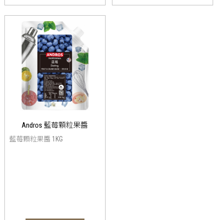
Andros 藍莓顆粒果醬
藍莓顆粒果醬 1KG