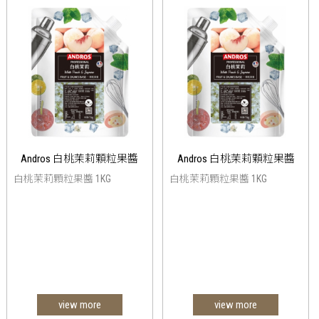
Andros 白桃茉莉顆粒果醬
Andros 白桃茉莉顆粒果醬
白桃茉莉顆粒果醬 1KG
白桃茉莉顆粒果醬 1KG
view more
view more