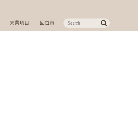
營業項目
回首頁