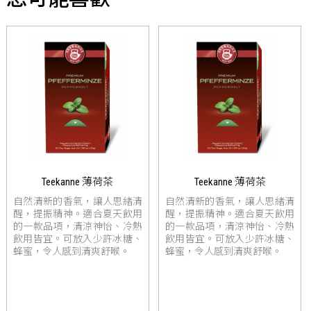
Teekanne 薄荷茶
Teekanne 薄荷茶
自然清新的香氣，讓人思緒清
自然清新的香氣，讓人思緒清
醒，提振精神。適合夏天飲用
醒，提振精神。適合夏天飲用
的一款品項，清涼神怡、冷熱
的一款品項，清涼神怡、冷熱
飲用皆宜。可放入少許冰糖、
飲用皆宜。可放入少許冰糖、
蜂蜜，令人感到清爽舒喉。
蜂蜜，令人感到清爽舒喉。