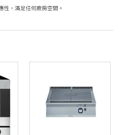
與適應性，滿足任何廚房空間。