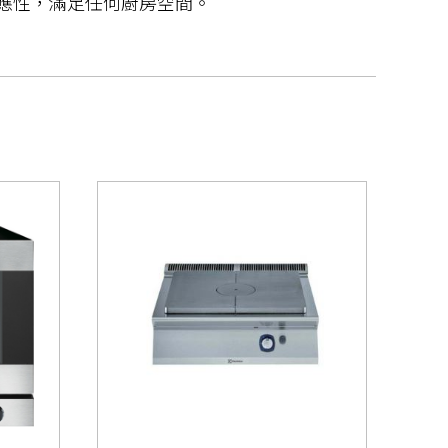
與適應性，滿足任何廚房空間。