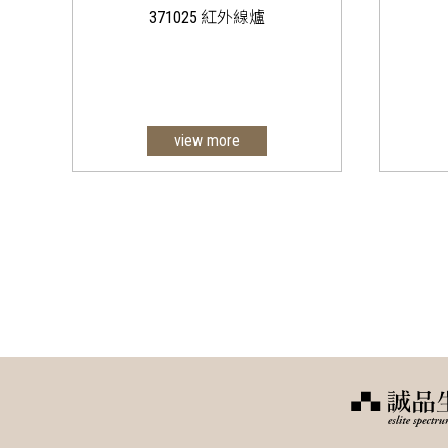
371025 紅外線爐
view more