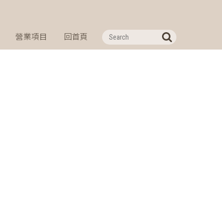
營業項目
回首頁