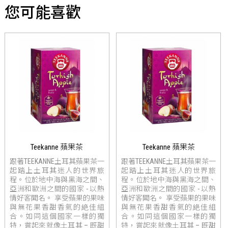
您可能喜歡
Teekanne 蘋果茶
Teekanne 蘋果茶
跟著TEEKANNE土耳其蘋果茶一
跟著TEEKANNE土耳其蘋果茶一
起踏上土耳其迷人的世界旅
起踏上土耳其迷人的世界旅
程。位於地中海與黑海之間、
程。位於地中海與黑海之間、
亞洲和歐洲之間的國家 - 以熱
亞洲和歐洲之間的國家 - 以熱
情好客聞名。 享受蘋果的果味
情好客聞名。 享受蘋果的果味
與無花果香甜香氣的絶佳組
與無花果香甜香氣的絶佳組
合。如同這個國家一樣的獨
合。如同這個國家一樣的獨
特，嘗起來就像土耳其 – 既甜
特，嘗起來就像土耳其 – 既甜