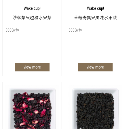
Wake cup!
Wake cup!
沙棘漿果越橘水果茶
草莓奇異果風味水果茶
500G/包
500G/包
view more
view more