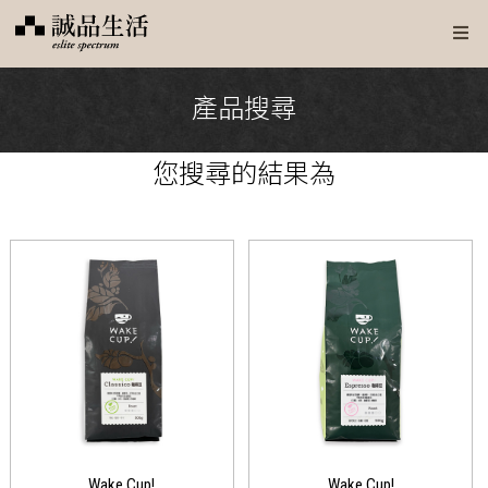
產品搜尋
您搜尋
的結果為
Wake Cup!
Wake Cup!