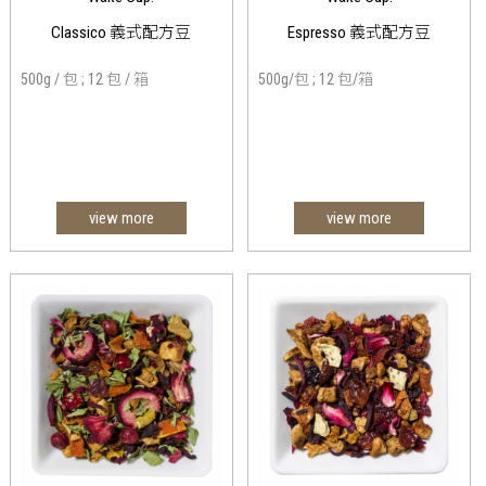
Classico 義式配方豆
Espresso 義式配方豆
500g / 包 ; 12 包 / 箱
500g/包 ; 12 包/箱
view more
view more