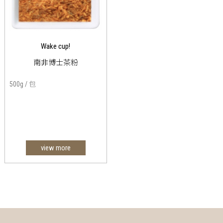
Wake cup!
南非博士茶粉
500g / 包
view more