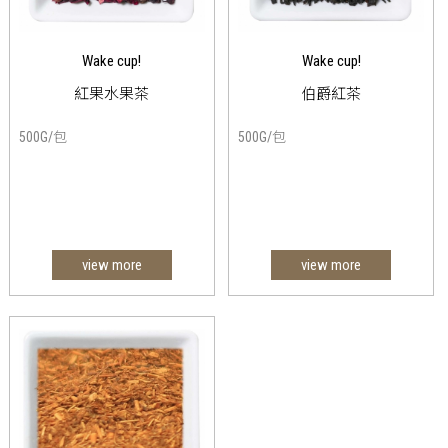
Wake cup!
Wake cup!
紅果水果茶
伯爵紅茶
500G/包
500G/包
view more
view more