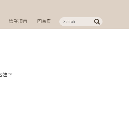
營業項目
回首頁
高效率