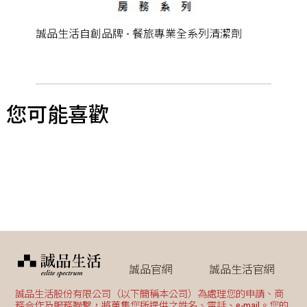
誠品生活自創品牌 - 餐旅專業全系列清潔劑
您可能喜歡
誠品官網
誠品生活官網
誠品生活股份有限公司（以下簡稱本公司）為處理您的申請、商
務合作及服務聯繫，將蒐集您所提供之姓名、電話、e-mail。您的