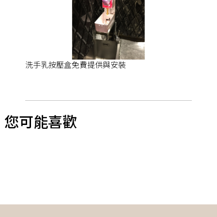
洗手乳按壓盒免費提供與安裝
您可能喜歡