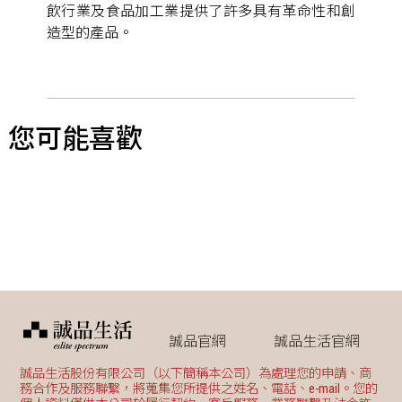
飲行業及食品加工業提供了許多具有革命性和創
造型的產品。
您可能喜歡
誠品官網
誠品生活官網
誠品生活股份有限公司（以下簡稱本公司）為處理您的申請、商
務合作及服務聯繫，將蒐集您所提供之姓名、電話、e-mail。您的