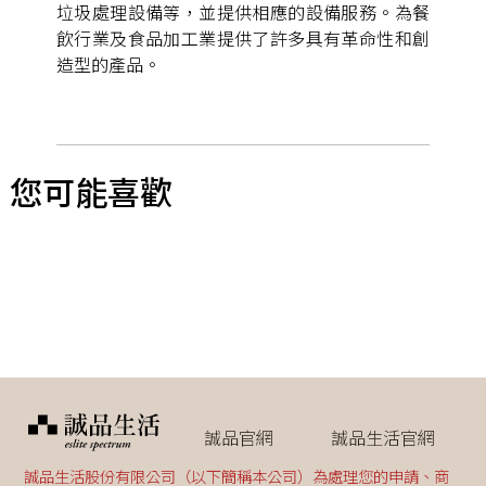
垃圾處理設備等，並提供相應的設備服務。為餐
飲行業及食品加工業提供了許多具有革命性和創
造型的產品。
您可能喜歡
誠品官網
誠品生活官網
誠品生活股份有限公司（以下簡稱本公司）為處理您的申請、商