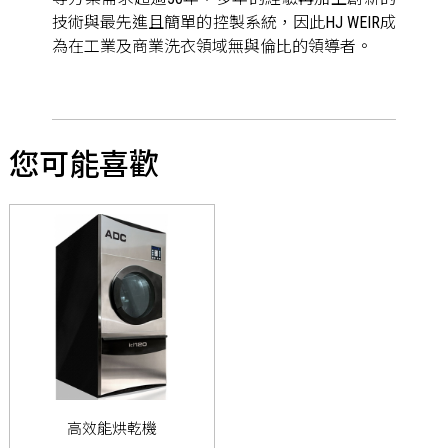
技術與最先進且簡單的控製系統，因此HJ WEIR成
為在工業及商業洗衣領域無與倫比的領導者。
您可能喜歡
高效能烘乾機