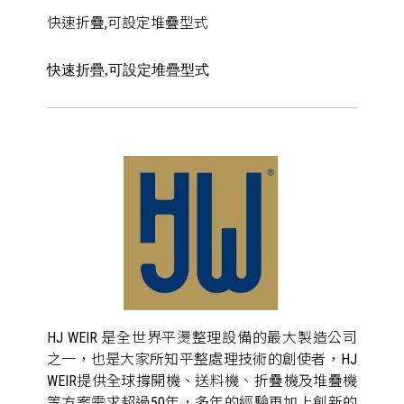
快速折疊,可設定堆疊型式
快速折疊,可設定堆疊型式
HJ WEIR 是全世界平燙整理設備的最大製造公司
之一，也是大家所知平整處理技術的創使者，HJ
WEIR提供全球撐開機、送料機、折疊機及堆疊機
等方案需求超過50年，多年的經驗再加上創新的