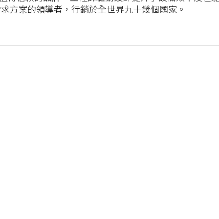
需求方案的領導者，行銷於全世界九十幾個國家。