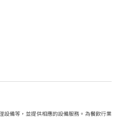
處理設備等，並提供相應的設備服務。為餐飲行業