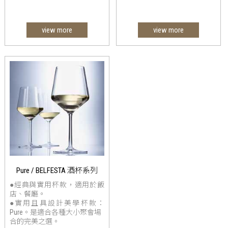
view more
view more
Pure / BELFESTA 酒杯系列
●經典與實用杯款，適用於飯
店、餐廳。
●實用且具設計美學杯款：
Pure。是適合各種大小聚會場
合的完美之選。