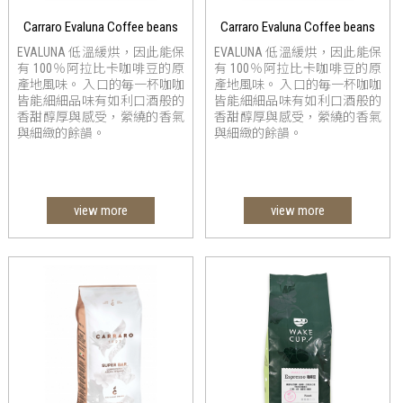
Carraro Evaluna Coffee beans
Carraro Evaluna Coffee beans
EVALUNA 低溫緩烘，因此能保
EVALUNA 低溫緩烘，因此能保
有 100％阿拉比卡咖啡豆的原
有 100％阿拉比卡咖啡豆的原
產地風味。 入口的毎一杯咖咖
產地風味。 入口的毎一杯咖咖
皆能細細品味有如利口酒般的
皆能細細品味有如利口酒般的
香甜醇厚與感受，縈繞的香氣
香甜醇厚與感受，縈繞的香氣
與細緻的餘韻。
與細緻的餘韻。
view more
view more