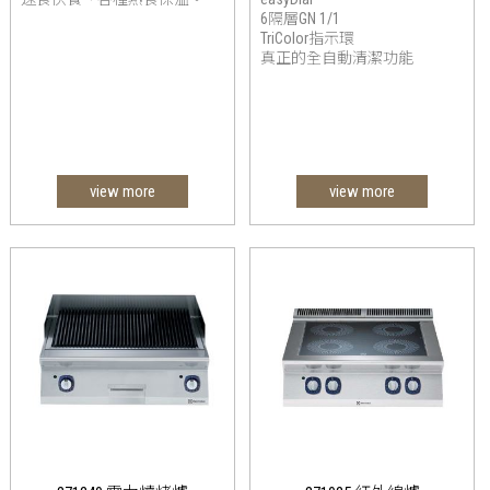
6隔層GN 1/1
TriColor指示環
真正的全自動清潔功能
view more
view more