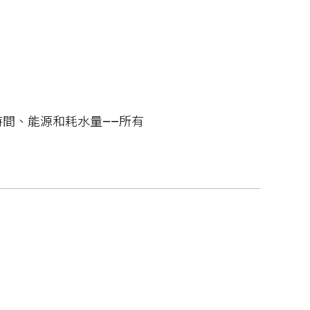
間、能源和耗水量——所有