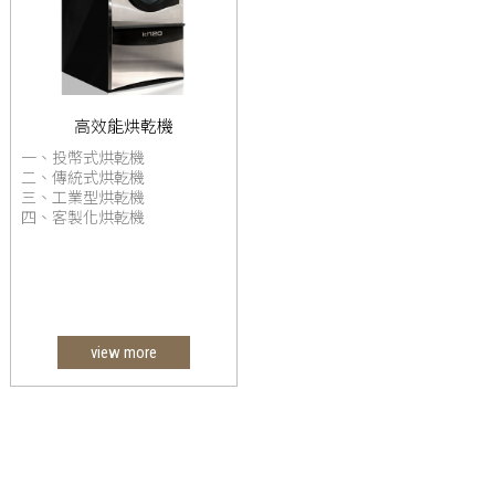
高效能烘乾機
一、投幣式烘乾機
二、傳統式烘乾機
三、工業型烘乾機
四、客製化烘乾機
view more