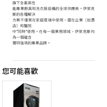
旗下全套高性
能專業廚具和洗衣房設備的全球供應商。伊萊克
斯的各種解決
方案不僅常在家庭環境中使用，還在企業（如酒
店）和醫院
中“同時”使用。在每一個業務領域，伊萊克斯均
為一個蘊含
獨特強項的專業品牌。
您可能喜歡