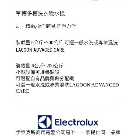
單槽多槽洗衣脫水機
尺寸精緻,操作簡易,洗淨力佳
裝載量:6公斤~200公斤 可選一般水洗或專業濕洗
LAGOON ADVACED CARE
裝載量:6公斤~200公斤
小型設備可堆疊裝設
可選配自有品牌藥劑分配機
可選一般水洗或專業濕洗LAGOON ADVANCED
CARE
伊萊克斯商用電器公司是唯一一家提供同一品牌