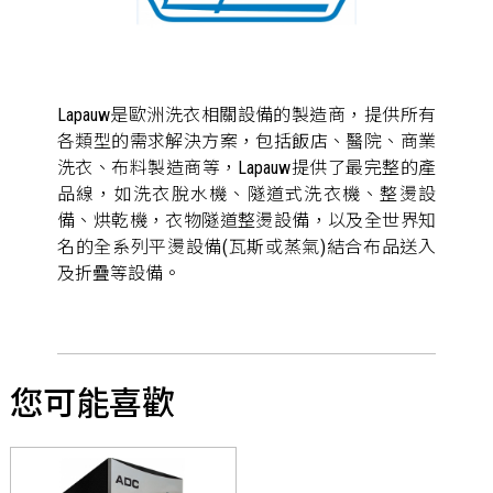
Lapauw是歐洲洗衣相關設備的製造商，提供所有
各類型的需求解決方案，包括飯店、醫院、商業
洗衣、布料製造商等，Lapauw提供了最完整的產
品線，如洗衣脫水機、隧道式洗衣機、整燙設
備、烘乾機，衣物隧道整燙設備，以及全世界知
名的全系列平燙設備(瓦斯或蒸氣)結合布品送入
及折疊等設備。
您可能喜歡