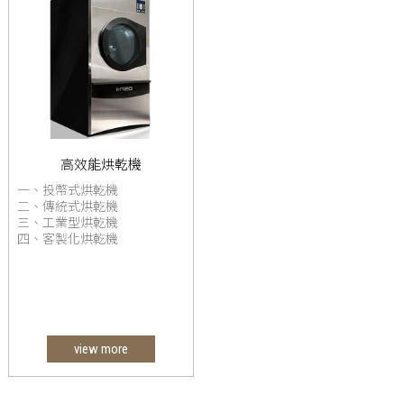
高效能烘乾機
一、投幣式烘乾機
二、傳統式烘乾機
三、工業型烘乾機
四、客製化烘乾機
view more