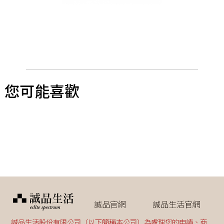
您可能喜歡
誠品官網
誠品生活官網
誠品生活股份有限公司（以下簡稱本公司）為處理您的申請、商